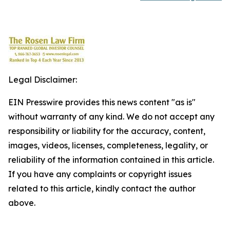
Legal Disclaimer:
EIN Presswire provides this news content "as is"
without warranty of any kind. We do not accept any
responsibility or liability for the accuracy, content,
images, videos, licenses, completeness, legality, or
reliability of the information contained in this article.
If you have any complaints or copyright issues
related to this article, kindly contact the author
above.